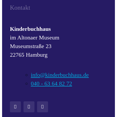
Kontakt
Kinderbuchhaus
im Altonaer Museum
Museumstraße 23
22765 Hamburg
info@kinderbuchhaus.de
040 - 63 64 82 72