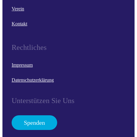
Verein
Kontakt
Rechtliches
Impressum
Datenschutzerklärung
Unterstützen Sie Uns
Spenden