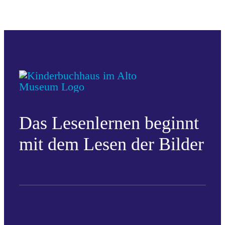
Das Lesenlernen beginnt
mit dem Lesen der Bilder