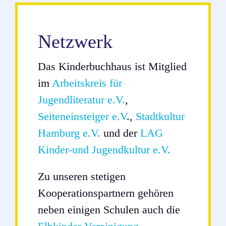
Netzwerk
Das Kinderbuchhaus ist Mitglied
im
Arbeitskreis für
Jugendliteratur e.V.
,
Seiteneinsteiger e.V
.,
Stadtkultur
Hamburg e.V.
und der
LAG
Kinder-und Jugendkultur e.V.
Zu unseren stetigen
Kooperationspartnern gehören
neben einigen Schulen auch die