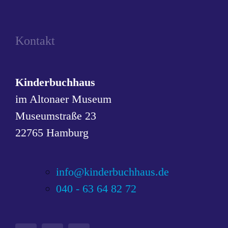
Kontakt
Kinderbuchhaus
im Altonaer Museum
Museumstraße 23
22765 Hamburg
info@kinderbuchhaus.de
040 - 63 64 82 72