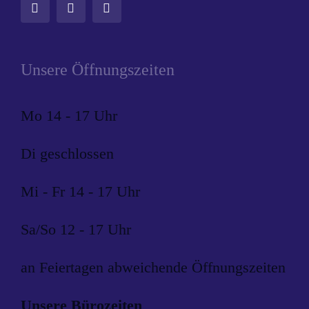
Unsere Öffnungszeiten
Mo 14 - 17 Uhr
Di geschlossen
Mi - Fr 14 - 17 Uhr
Sa/So 12 - 17 Uhr
an Feiertagen abweichende Öffnungszeiten
Unsere Bürozeiten