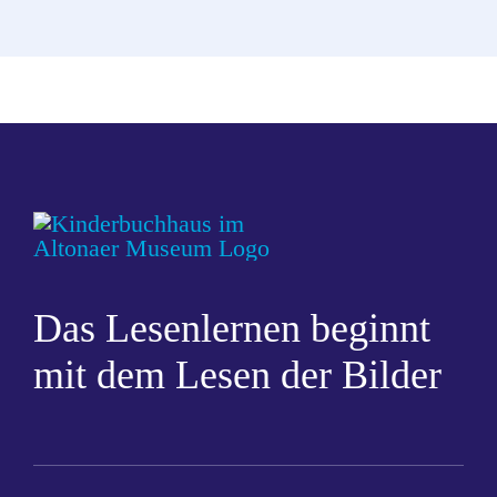
Das Lesenlernen beginnt
mit dem Lesen der Bilder