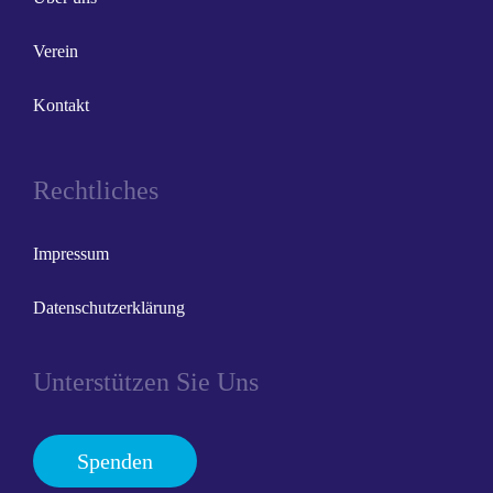
Verein
Kontakt
Rechtliches
Impressum
Datenschutzerklärung
Unterstützen Sie Uns
Spenden