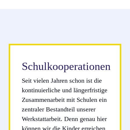
Schulkooperationen
Seit vielen Jahren schon ist die
kontinuierliche und längerfristige
Zusammenarbeit mit Schulen ein
zentraler Bestandteil unserer
Werkstattarbeit. Denn genau hier
können wir die Kinder erreichen,