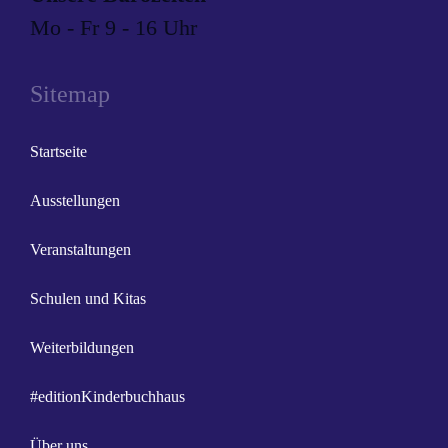
Mo - Fr 9 - 16 Uhr
Sitemap
Startseite
Ausstellungen
Veranstaltungen
Schulen und Kitas
Weiterbildungen
#editionKinderbuchhaus
Über uns