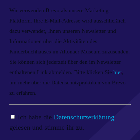
Wir verwenden Brevo als unsere Marketing-
Plattform. Ihre E-Mail-Adresse wird ausschließlich
dazu verwendet, Ihnen unseren Newsletter und
Informationen über die Aktivitäten des
Kinderbuchhauses im Altonaer Museum zuzusenden.
Sie können sich jederzeit über den im Newsletter
enthaltenen Link abmelden. Bitte klicken Sie
hier
,
um mehr über die Datenschutzpraktiken von Brevo
zu erfahren.
Ich habe die
Datenschutzerklärung
gelesen und stimme ihr zu.