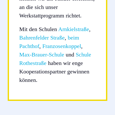
an die sich unser
Werkstattprogramm richtet.
Mit den Schulen
Arnkielstraße
,
Bahrenfelder Straße
,
beim
Pachthof
,
Franzosenkoppel
,
Max-Brauer-Schule
und
Schule
Rothestraße
haben wir enge
Kooperationspartner gewinnen
können.