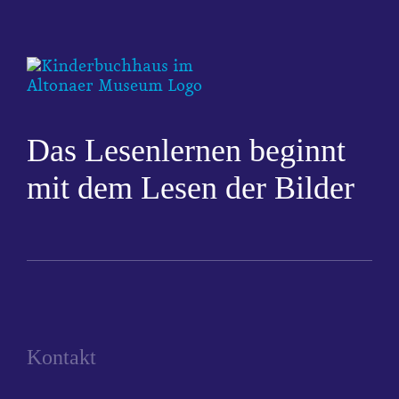
Das Lesenlernen beginnt
mit dem Lesen der Bilder
Kontakt