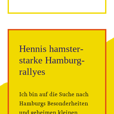
Hennis hamster­
starke Hamburg­
rallyes
Ich bin auf die Suche nach
Hamburgs Besonderheiten
und geheimen kleinen