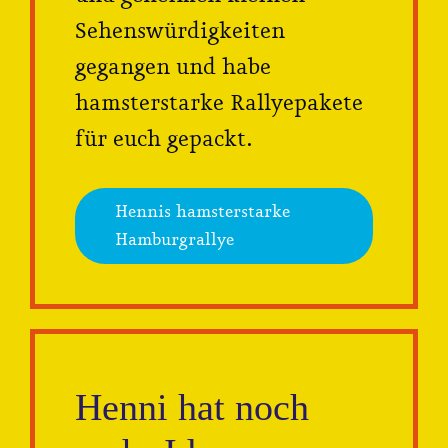
Sehenswürdigkeiten
gegangen und habe
hamsterstarke Rallyepakete
für euch gepackt.
Hennis hamsterstarke
Hamburgrallye
Henni hat noch