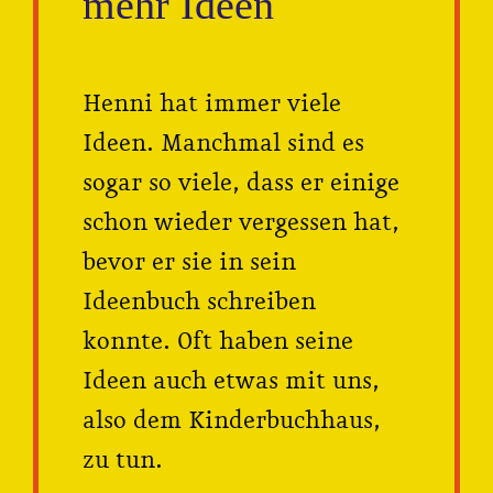
mehr Ideen
Henni hat immer viele
Ideen. Manchmal sind es
sogar so viele, dass er einige
schon wieder vergessen hat,
bevor er sie in sein
Ideenbuch schreiben
konnte. Oft haben seine
Ideen auch etwas mit uns,
also dem Kinderbuchhaus,
zu tun.