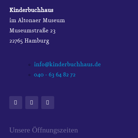
Kinderbuchhaus
im Altonaer Museum
Museumstraße 23
22765 Hamburg
info@kinderbuchhaus.de
040 - 63 64 82 72
Unsere Öffnungszeiten