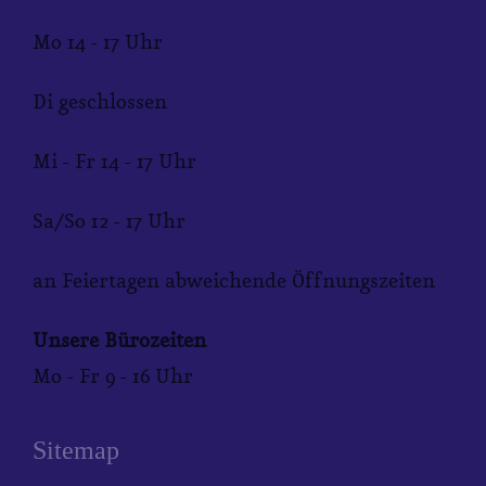
Mo 14 - 17 Uhr
Di geschlossen
Mi - Fr 14 - 17 Uhr
Sa/So 12 - 17 Uhr
an Feiertagen abweichende Öffnungszeiten
Unsere Bürozeiten
Mo - Fr 9 - 16 Uhr
Sitemap