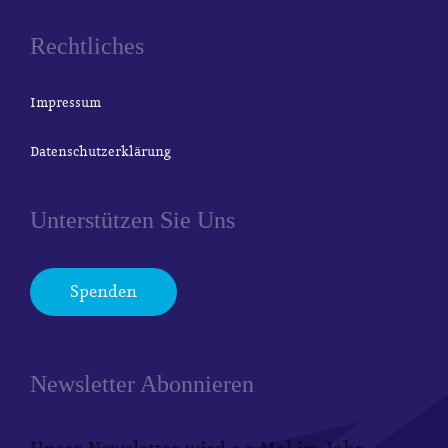
Rechtliches
Impressum
Datenschutzerklärung
Unterstützen Sie Uns
Spenden
Newsletter Abonnieren