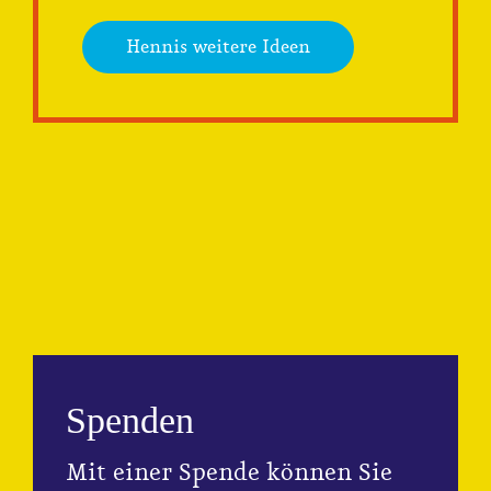
Hennis weitere Ideen
Spenden
Mit einer Spende können Sie