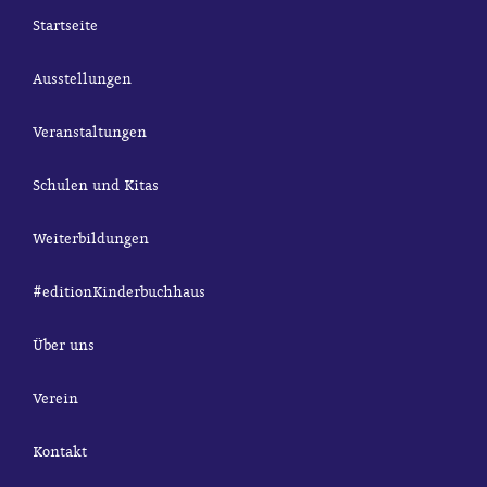
Startseite
Ausstellungen
Veranstaltungen
Schulen und Kitas
Weiterbildungen
#editionKinderbuchhaus
Über uns
Verein
Kontakt