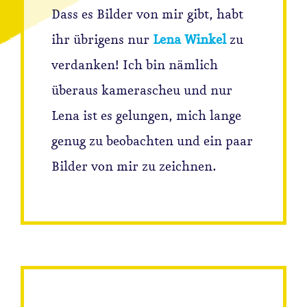
Dass es Bilder von mir gibt, habt
ihr übrigens nur
Lena Winkel
zu
verdanken! Ich bin nämlich
überaus kamerascheu und nur
Lena ist es gelungen, mich lange
genug zu beobachten und ein paar
Bilder von mir zu zeichnen.