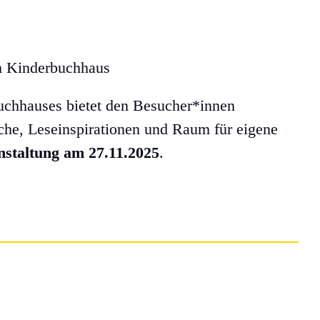
 Kinderbuchhaus
chhauses bietet den Besucher*innen
ache, Leseinspirationen und Raum für eigene
staltung am 27.11.2025
.