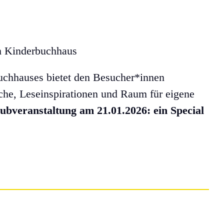
 Kinderbuchhaus
chhauses bietet den Besucher*innen
ache, Leseinspirationen und Raum für eigene
ubveranstaltung am 21.01.2026: ein Special