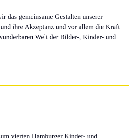
r das gemeinsame Gestalten unserer
 und ihre Akzeptanz und vor allem die Kraft
 wunderbaren Welt der Bilder-, Kinder- und
 zum vierten Hamburger Kinder- und