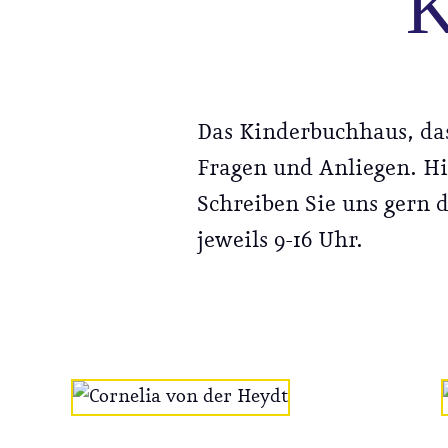
K
Das Kinderbuchhaus, das
Fragen und Anliegen. Hi
Schreiben Sie uns gern d
jeweils 9-16 Uhr.