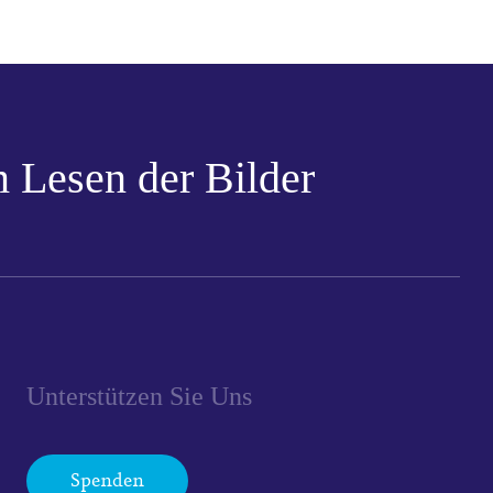
 Lesen der Bilder
Unterstützen Sie Uns
Spenden