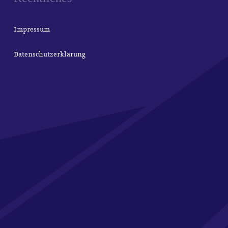
Impressum
Datenschutzerklärung