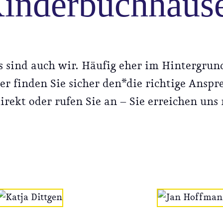
inderbuchhaus
 sind auch wir. Häufig eher im Hintergrund
er finden Sie sicher den*die richtige Anspr
irekt oder rufen Sie an – Sie erreichen uns 