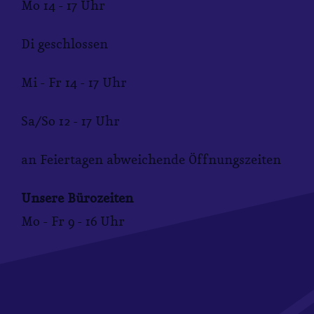
Mo 14 - 17 Uhr
Di geschlossen
Mi - Fr 14 - 17 Uhr
Sa/So 12 - 17 Uhr
an Feiertagen abweichende Öffnungszeiten
Unsere Bürozeiten
Mo - Fr 9 - 16 Uhr