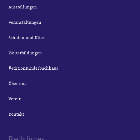
Ausstellungen
Veranstaltungen
Schulen und Kitas
Weiterbildungen
#editionKinderbuchhaus
Über uns
Verein
Kontakt
Rechtliches