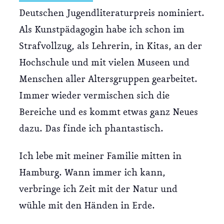
Deutschen Jugendliteraturpreis nominiert.
Konta
Als Kunstpädagogin habe ich schon im
Strafvollzug, als Lehrerin, in Kitas, an der
Impre
Hochschule und mit vielen Museen und
Menschen aller Altersgruppen gearbeitet.
Daten
Immer wieder vermischen sich die
Bereiche und es kommt etwas ganz Neues
dazu. Das finde ich phantastisch.
Ich lebe mit meiner Familie mitten in
Hamburg. Wann immer ich kann,
verbringe ich Zeit mit der Natur und
wühle mit den Händen in Erde.