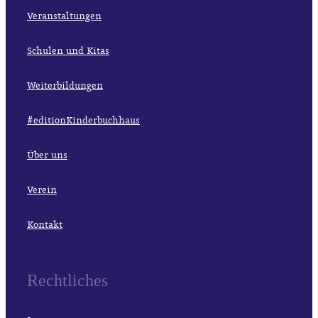
Veranstaltungen
Schulen und Kitas
Weiterbildungen
#editionKinderbuchhaus
Über uns
Verein
Kontakt
Rechtliches