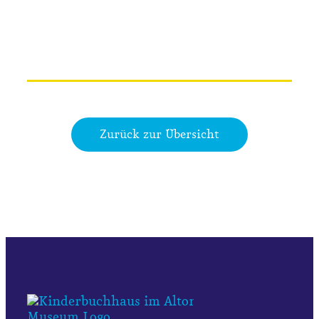
Zurück zur Übersicht