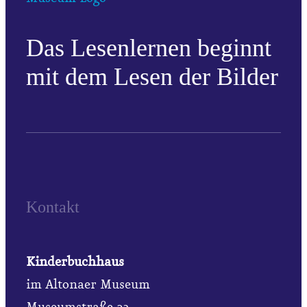
Das Lesenlernen beginnt
mit dem Lesen der Bilder
Kontakt
Kinderbuchhaus
im Altonaer Museum