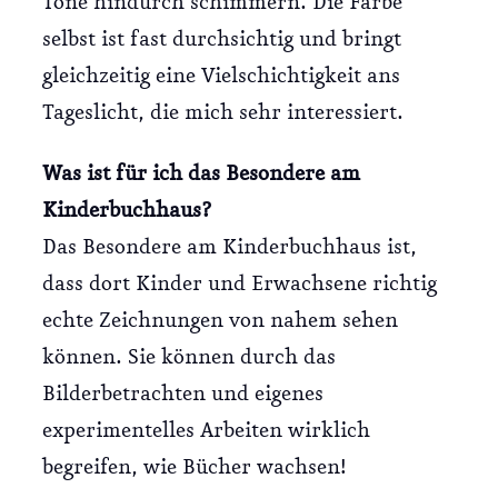
Töne hindurch schimmern. Die Farbe
selbst ist fast durchsichtig und bringt
gleichzeitig eine Vielschichtigkeit ans
Tageslicht, die mich sehr interessiert.
Was ist für ich das Besondere am
Kinderbuchhaus?
Das Besondere am Kinderbuchhaus ist,
dass dort Kinder und Erwachsene richtig
echte Zeichnungen von nahem sehen
können. Sie können durch das
Bilderbetrachten und eigenes
experimentelles Arbeiten wirklich
begreifen, wie Bücher wachsen!