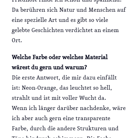
Da berühren sich Natur und Menschen auf
eine spezielle Art und es gibt so viele
gelebte Geschichten verdichtet an einem
Ort.
Welche Farbe oder welches Material
wärest du gern und warum?
Die erste Antwort, die mir dazu einfällt
ist: Neon-Orange, das leuchtet so hell,
strahlt und ist mit voller Wucht da.
Wenn ich länger darüber nachdenke, wäre
ich aber auch gern eine transparente
Farbe, durch die andere Strukturen und