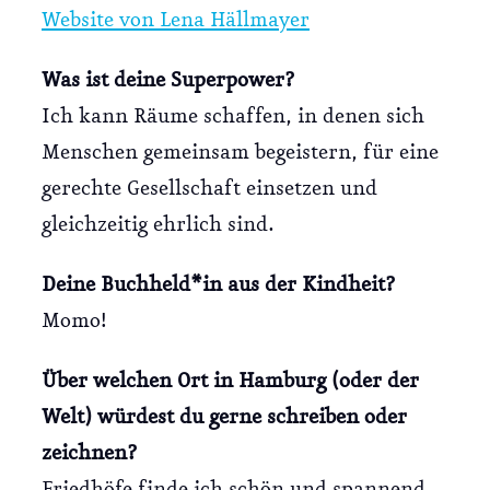
Website von Lena Hällmayer
Was ist deine Superpower?
Ich kann Räume schaffen, in denen sich
Menschen gemeinsam begeistern, für eine
gerechte Gesellschaft einsetzen und
gleichzeitig ehrlich sind.
Deine Buchheld*in aus der Kindheit?
Momo!
Über welchen Ort in Hamburg (oder der
Welt) würdest du gerne schreiben oder
zeichnen?
Friedhöfe finde ich schön und spannend.